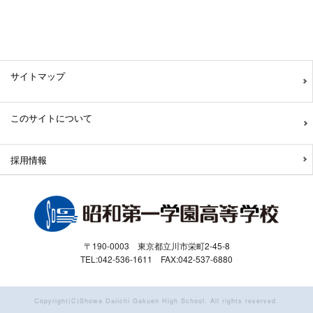
サイトマップ
このサイトについて
採用情報
〒190-0003 東京都立川市栄町2-45-8
TEL:042-536-1611 FAX:042-537-6880
Copyright(C)Showa Daiichi Gakuen High School. All rights reserved.