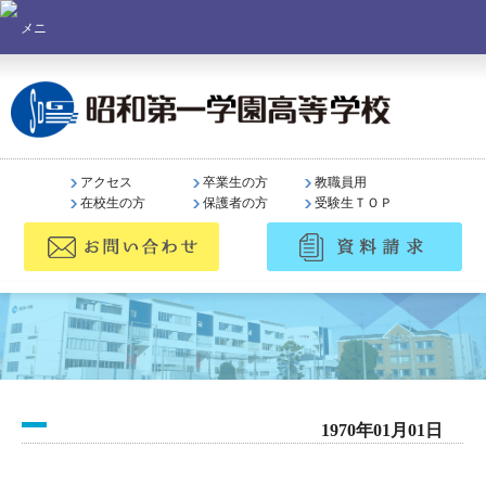
アクセス
卒業生の方
教職員用
在校生の方
保護者の方
受験生ＴＯＰ
1970年01月01日